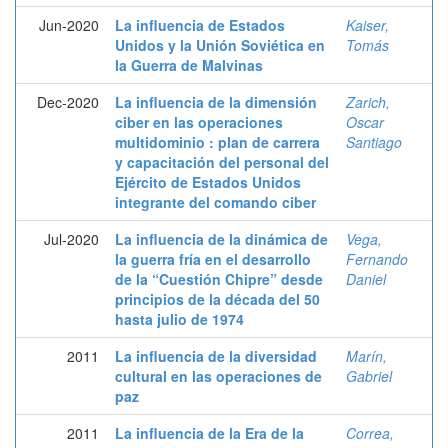
Jun-2020
La influencia de Estados
Kaiser,
Unidos y la Unión Soviética en
Tomás
la Guerra de Malvinas
Dec-2020
La influencia de la dimensión
Zarich,
ciber en las operaciones
Oscar
multidominio : plan de carrera
Santiago
y capacitación del personal del
Ejército de Estados Unidos
integrante del comando ciber
Jul-2020
La influencia de la dinámica de
Vega,
la guerra fría en el desarrollo
Fernando
de la “Cuestión Chipre” desde
Daniel
principios de la década del 50
hasta julio de 1974
2011
La influencia de la diversidad
Marín,
cultural en las operaciones de
Gabriel
paz
2011
La influencia de la Era de la
Correa,