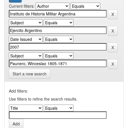
Current filters:
Start a new search
Add filters:
Use filters to refine the search results.