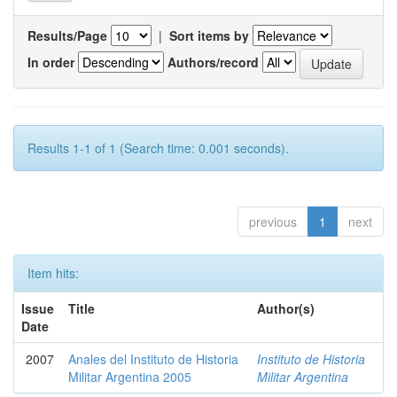
Results/Page
|
Sort items by
In order
Authors/record
Results 1-1 of 1 (Search time: 0.001 seconds).
previous
1
next
Item hits:
Issue
Title
Author(s)
Date
2007
Anales del Instituto de Historia
Instituto de Historia
Militar Argentina 2005
Militar Argentina