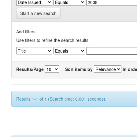
Start a new search
Add filters:
Use filters to refine the search results.
Results/Page
|
Sort items by
In orde
Results 1-1 of 1 (Search time: 0.001 seconds).