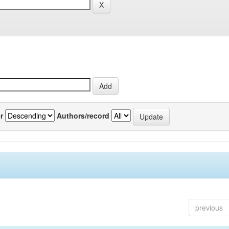
r
Authors/record
previous