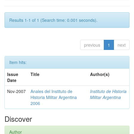
Results 1-1 of 1 (Search time: 0.001 seconds).
previous
1
next
Item hits:
Issue
Title
Author(s)
Date
Nov-2007
Anales del Instituto de
Instituto de Historia
Historia Militar Argentina
Militar Argentina
2006
Discover
Author