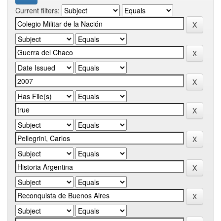
Current filters: