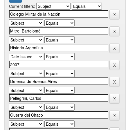
Current filters: