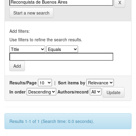
Start a new search
Add filters:
Use filters to refine the search results.
Results/Page
|
Sort items by
In order
Authors/record
Results 1-1 of 1 (Search time: 0.0 seconds).