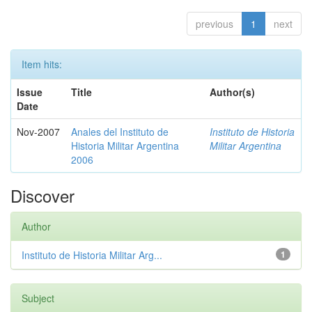
previous
1
next
Item hits:
Issue
Title
Author(s)
Date
Nov-2007
Anales del Instituto de
Instituto de Historia
Historia Militar Argentina
Militar Argentina
2006
Discover
Author
Instituto de Historia Militar Arg...
1
Subject