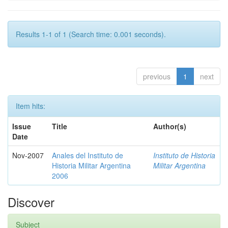
Results 1-1 of 1 (Search time: 0.001 seconds).
previous
1
next
Item hits:
Issue
Title
Author(s)
Date
Nov-2007
Anales del Instituto de
Instituto de Historia
Historia Militar Argentina
Militar Argentina
2006
Discover
Subject