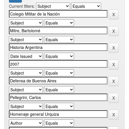
Current filters: