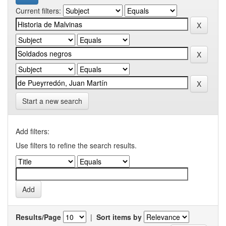
Current filters:
Start a new search
Add filters:
Use filters to refine the search results.
Results/Page
|
Sort items by