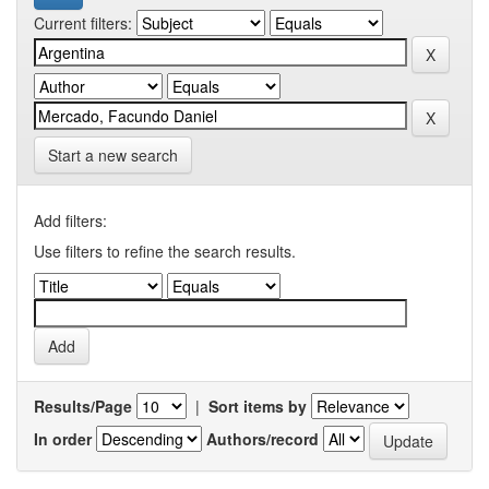
Current filters:
Start a new search
Add filters:
Use filters to refine the search results.
Results/Page
|
Sort items by
In order
Authors/record