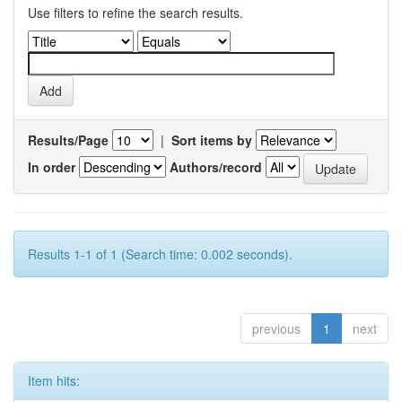
Use filters to refine the search results.
Results/Page
|
Sort items by
In order
Authors/record
Results 1-1 of 1 (Search time: 0.002 seconds).
previous
1
next
Item hits: