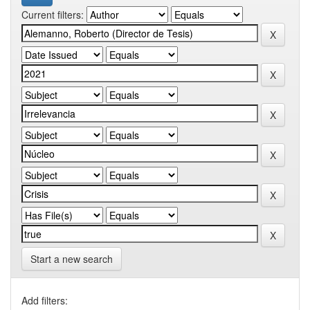
Current filters:
Start a new search
Add filters: