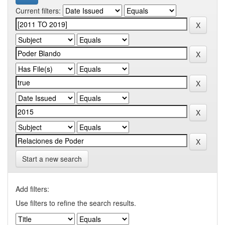
Current filters:
Start a new search
Add filters:
Use filters to refine the search results.