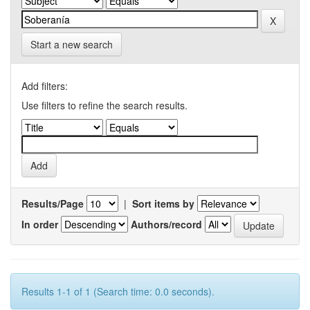
Start a new search
Add filters:
Use filters to refine the search results.
Results/Page
|
Sort items by
In order
Authors/record
Results 1-1 of 1 (Search time: 0.0 seconds).