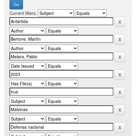
Current filters: