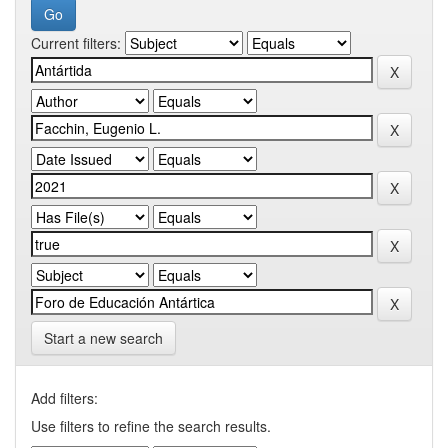
Current filters:
Start a new search
Add filters:
Use filters to refine the search results.