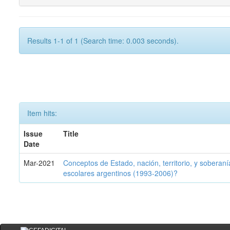
Results 1-1 of 1 (Search time: 0.003 seconds).
Item hits:
Issue
Title
Date
Mar-2021
Conceptos de Estado, nación, territorio, y soberan
escolares argentinos (1993-2006)?