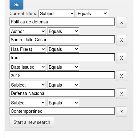
Current filters:
Start a new search