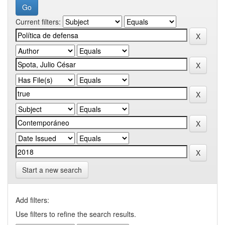
Current filters:
Start a new search
Add filters:
Use filters to refine the search results.