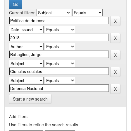
Current filters:
Start a new search
Add filters:
Use filters to refine the search results.