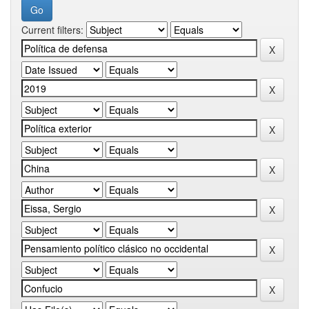
Current filters: