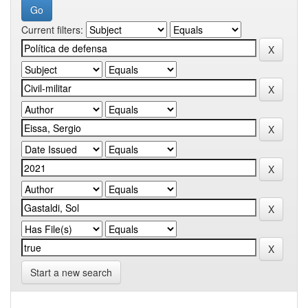
Current filters:
Start a new search