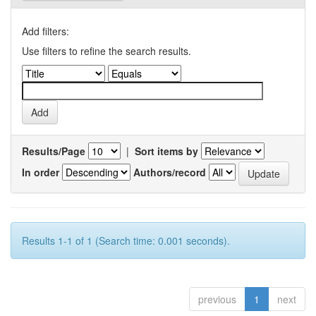
Add filters:
Use filters to refine the search results.
Results/Page
|
Sort items by
In order
Authors/record
Results 1-1 of 1 (Search time: 0.001 seconds).
previous
1
next