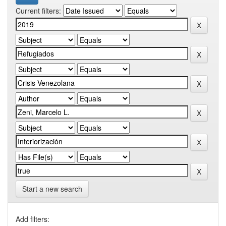
Current filters:
Start a new search
Add filters: