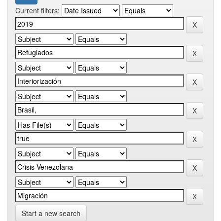
Current filters:
Start a new search