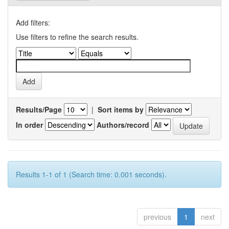
Add filters:
Use filters to refine the search results.
Results/Page
|
Sort items by
In order
Authors/record
Results 1-1 of 1 (Search time: 0.001 seconds).
previous
1
next