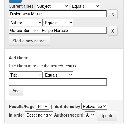
Current filters:
Start a new search
Add filters:
Use filters to refine the search results.
Results/Page
|
Sort items by
In order
Authors/record