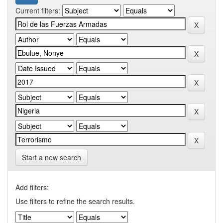
Current filters:
Start a new search
Add filters:
Use filters to refine the search results.