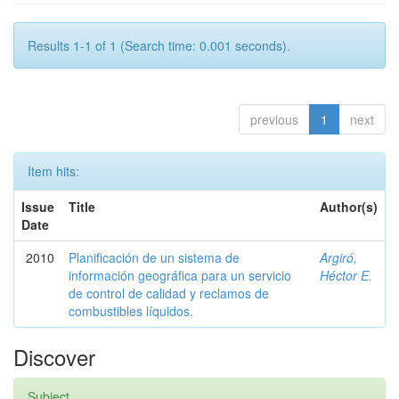
Results 1-1 of 1 (Search time: 0.001 seconds).
previous
1
next
Item hits:
Issue
Title
Author(s)
Date
2010
Planificación de un sistema de
Argiró,
información geográfica para un servicio
Héctor E.
de control de calidad y reclamos de
combustibles líquidos.
Discover
Subject