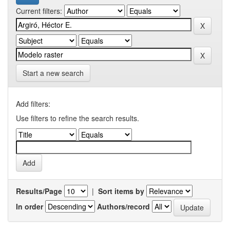
Current filters:
Start a new search
Add filters:
Use filters to refine the search results.
Results/Page
|
Sort items by
In order
Authors/record