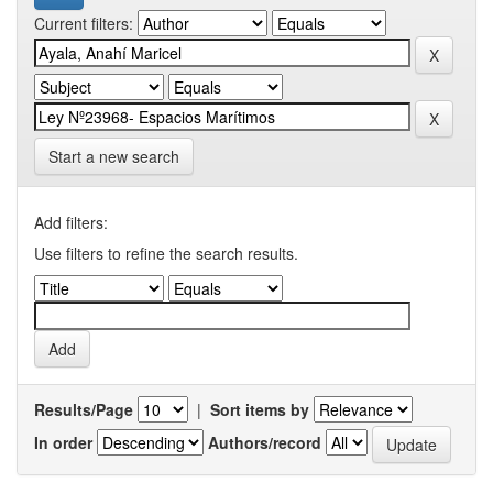
Current filters:
Start a new search
Add filters:
Use filters to refine the search results.
Results/Page
|
Sort items by
In order
Authors/record