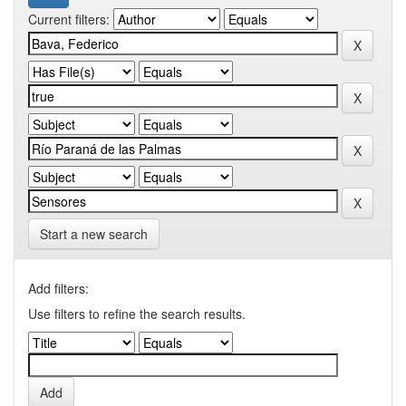
Current filters:
Start a new search
Add filters:
Use filters to refine the search results.