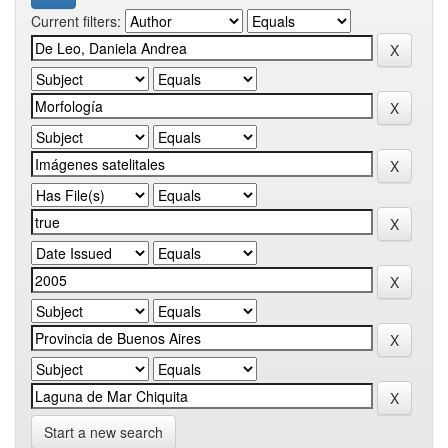
Current filters:
Start a new search