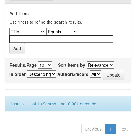
Add filters:
Use filters to refine the search results.
Results/Page
|
Sort items by
In order
Authors/record
Results 1-1 of 1 (Search time: 0.001 seconds).
previous
1
next