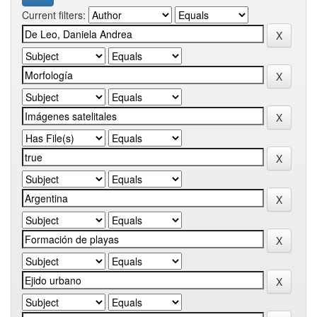
Current filters: