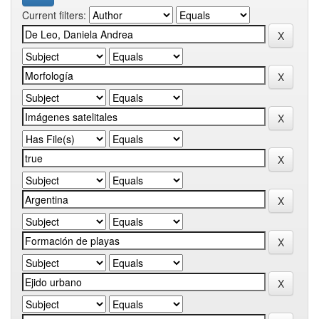
Current filters: