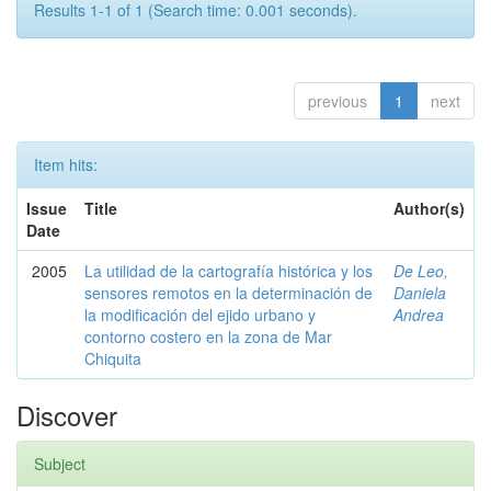
Results 1-1 of 1 (Search time: 0.001 seconds).
previous
1
next
Item hits:
Issue
Title
Author(s)
Date
2005
La utilidad de la cartografía histórica y los
De Leo,
sensores remotos en la determinación de
Daniela
la modificación del ejido urbano y
Andrea
contorno costero en la zona de Mar
Chiquita
Discover
Subject