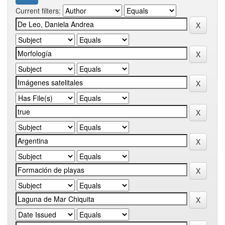
Current filters: