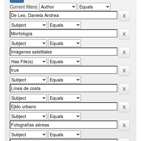
Current filters: