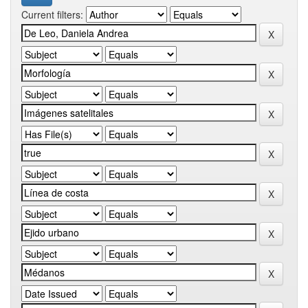
Current filters: