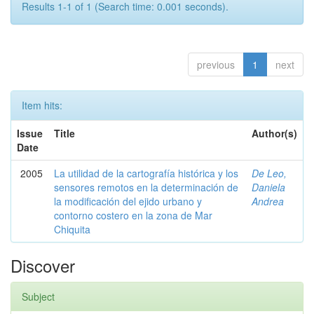
Results 1-1 of 1 (Search time: 0.001 seconds).
previous
1
next
Item hits:
Issue
Title
Author(s)
Date
2005
La utilidad de la cartografía histórica y los
De Leo,
sensores remotos en la determinación de
Daniela
la modificación del ejido urbano y
Andrea
contorno costero en la zona de Mar
Chiquita
Discover
Subject