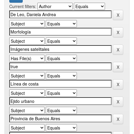
Current filters: