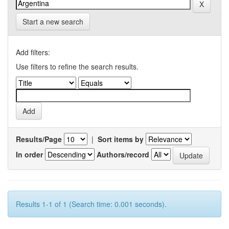
Start a new search
Add filters:
Use filters to refine the search results.
Results/Page
|
Sort items by
In order
Authors/record
Results 1-1 of 1 (Search time: 0.001 seconds).