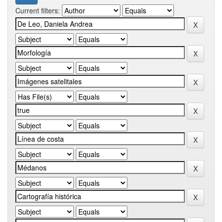
Current filters: