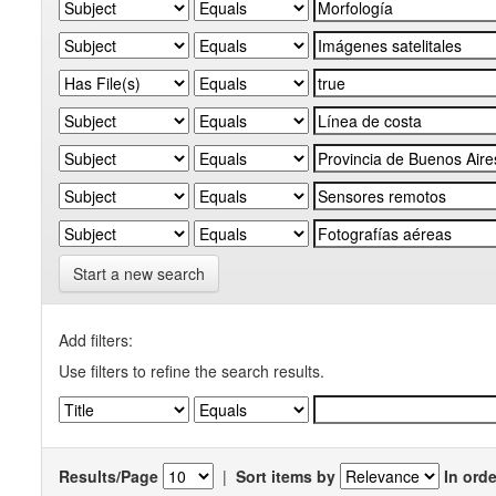
Start a new search
Add filters:
Use filters to refine the search results.
Results/Page
|
Sort items by
In orde