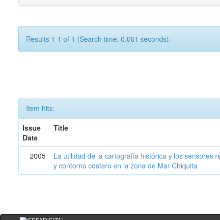
Results 1-1 of 1 (Search time: 0.001 seconds).
Item hits:
Issue
Title
Date
2005
La utilidad de la cartografía histórica y los sensores
y contorno costero en la zona de Mar Chiquita