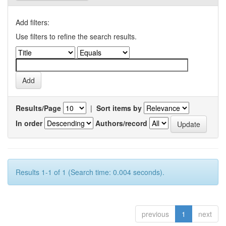
Add filters:
Use filters to refine the search results.
Results/Page
|
Sort items by
In order
Authors/record
Results 1-1 of 1 (Search time: 0.004 seconds).
previous
1
next