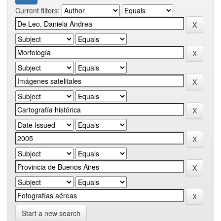
Current filters:
Start a new search