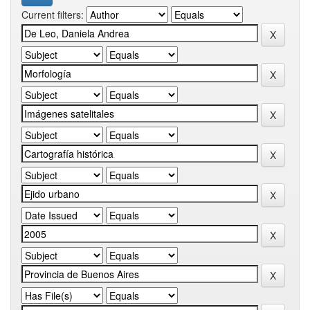
Current filters: