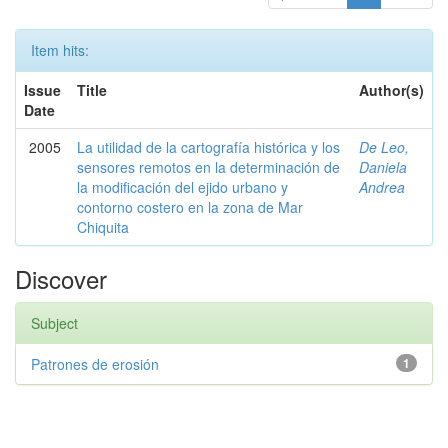
Item hits:
Issue
Title
Author(s)
Date
2005
La utilidad de la cartografía histórica y los
De Leo,
sensores remotos en la determinación de
Daniela
la modificación del ejido urbano y
Andrea
contorno costero en la zona de Mar
Chiquita
Discover
Subject
Patrones de erosión
1