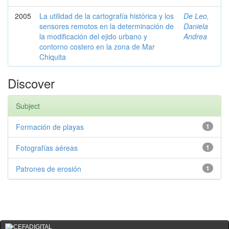
2005
La utilidad de la cartografía histórica y los
De Leo,
sensores remotos en la determinación de
Daniela
la modificación del ejido urbano y
Andrea
contorno costero en la zona de Mar
Chiquita
Discover
Subject
Formación de playas
1
Fotografías aéreas
1
Patrones de erosión
1