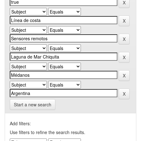
Start a new search
Add filters:
Use filters to refine the search results.