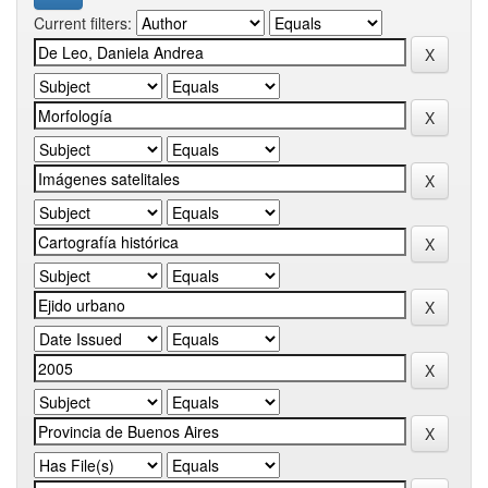
Current filters: