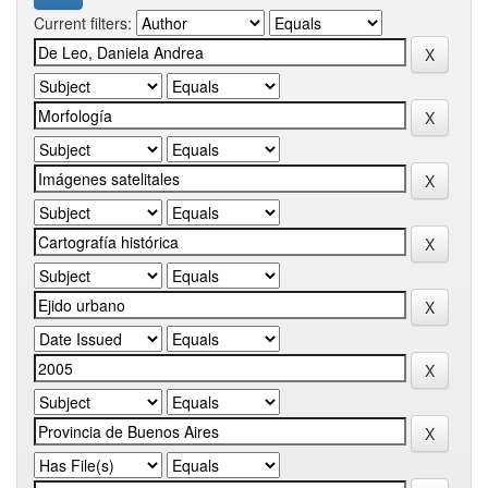
Current filters: