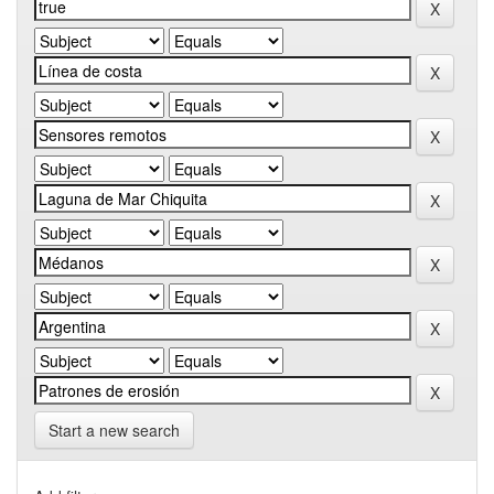
Start a new search