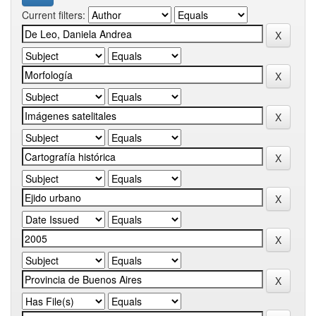
Current filters: