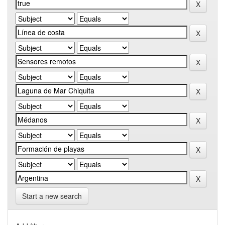
Start a new search