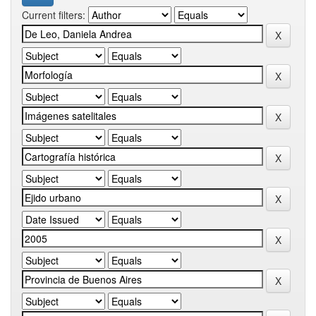
Current filters: