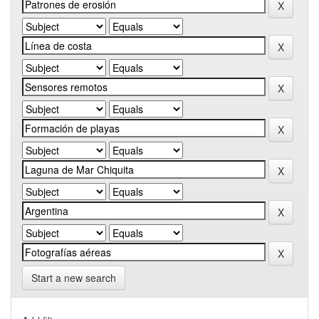
Start a new search