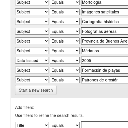
Start a new search
Add filters:
Use filters to refine the search results.