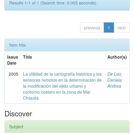
Results 1-1 of 1 (Search time: 0.003 seconds).
previous
1
next
Item hits:
Issue
Title
Author(s)
Date
2005
La utilidad de la cartografía histórica y los
De Leo,
sensores remotos en la determinación de
Daniela
la modificación del ejido urbano y
Andrea
contorno costero en la zona de Mar
Chiquita
Discover
Subject