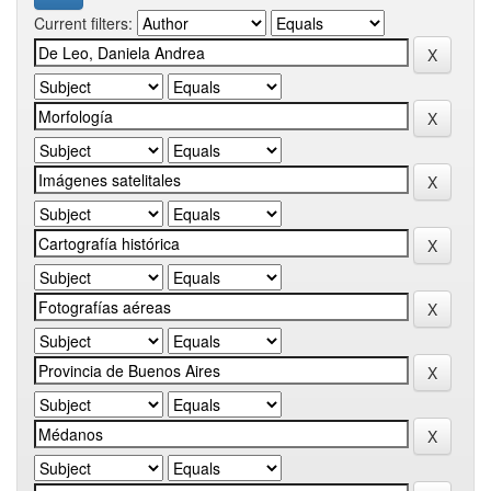
Current filters: