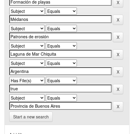
Start a new search