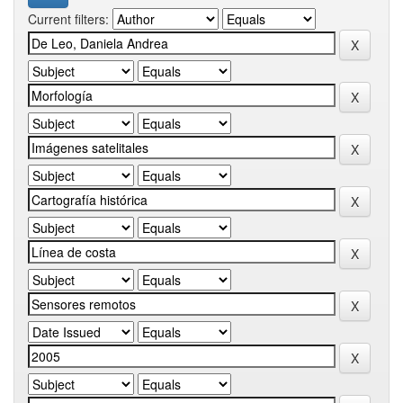
Current filters: