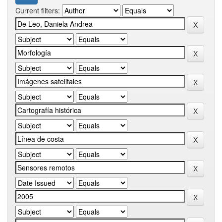
Current filters: