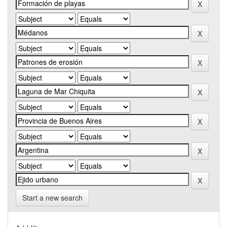
Start a new search