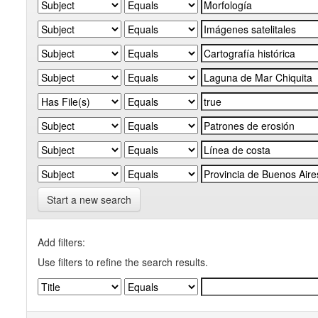
Start a new search
Add filters:
Use filters to refine the search results.