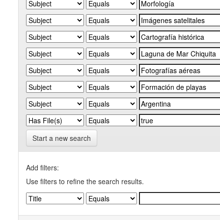
Start a new search
Add filters:
Use filters to refine the search results.