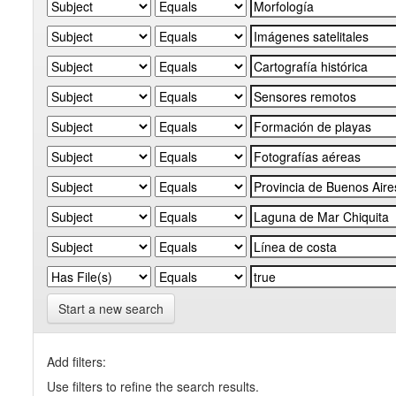
Start a new search
Add filters:
Use filters to refine the search results.