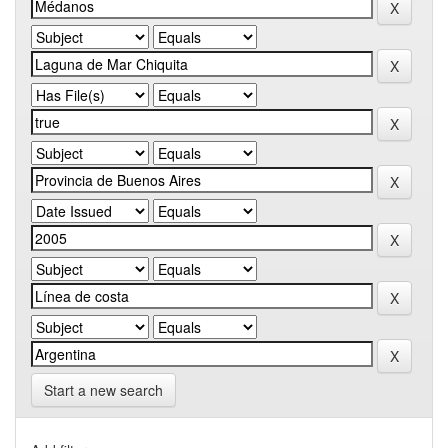
Start a new search