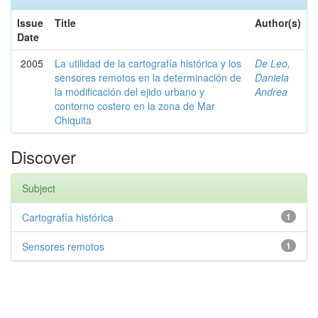
Issue
Title
Author(s)
Date
2005
La utilidad de la cartografía histórica y los
De Leo,
sensores remotos en la determinación de
Daniela
la modificación del ejido urbano y
Andrea
contorno costero en la zona de Mar
Chiquita
Discover
Subject
Cartografía histórica
1
Sensores remotos
1