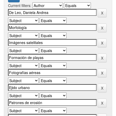
Current filters: