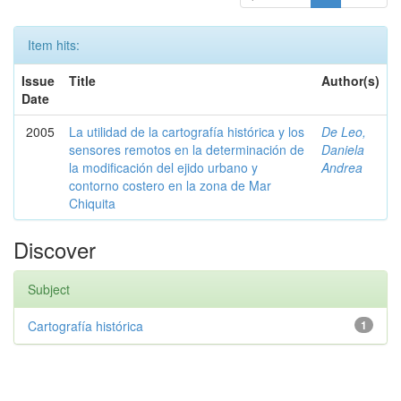
Item hits:
Issue
Title
Author(s)
Date
2005
La utilidad de la cartografía histórica y los
De Leo,
sensores remotos en la determinación de
Daniela
la modificación del ejido urbano y
Andrea
contorno costero en la zona de Mar
Chiquita
Discover
Subject
Cartografía histórica
1