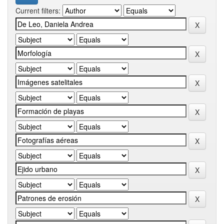
Current filters: